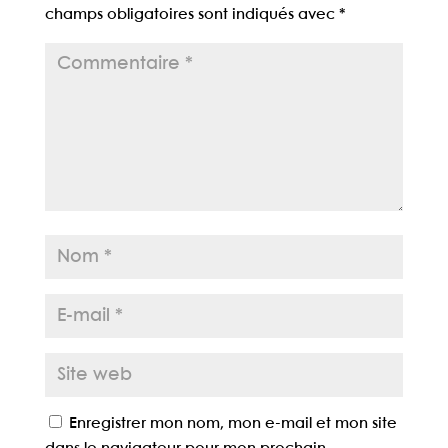
champs obligatoires sont indiqués avec
*
Enregistrer mon nom, mon e-mail et mon site