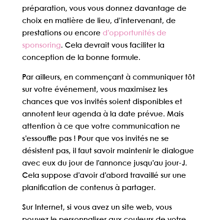
préparation, vous vous donnez davantage de
choix en matière de lieu, d’intervenant, de
prestations ou encore
d’opportunités de
sponsoring
. Cela devrait vous faciliter la
conception de la bonne formule.
Par ailleurs, en commençant à communiquer tôt
sur votre événement, vous
maximisez les
chances que vos invités soient disponibles et
annotent leur agenda à la date prévue
. Mais
attention à ce que votre communication ne
s’essouffle pas ! Pour que vos invités ne se
désistent pas, il faut savoir maintenir le dialogue
avec eux du jour de l’annonce jusqu’au jour-J.
Cela suppose d’avoir d’abord travaillé sur une
planification de contenus à partager.
Sur Internet, si vous avez un site web, vous
pouvez le personnaliser aux couleurs de votre