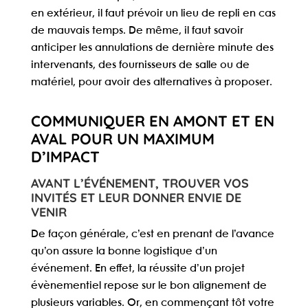
en extérieur, il faut prévoir un lieu de repli en cas
de mauvais temps. De même, il faut savoir
anticiper les annulations de dernière minute des
intervenants, des fournisseurs de salle ou de
matériel, pour avoir des alternatives à proposer.
COMMUNIQUER EN AMONT ET EN
AVAL POUR UN MAXIMUM
D’IMPACT
AVANT L’ÉVÉNEMENT, TROUVER VOS
INVITÉS ET LEUR DONNER ENVIE DE
VENIR
De façon générale, c’est en prenant de l’avance
qu’on assure la bonne logistique d’un
événement. En effet, la réussite d’un projet
évènementiel repose sur le bon alignement de
plusieurs variables. Or, en commençant tôt votre