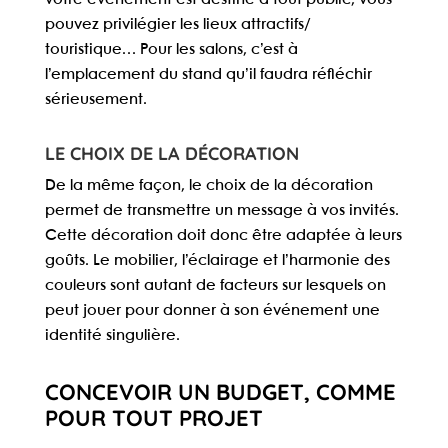
pouvez privilégier les lieux attractifs/
touristique… Pour les salons, c’est à
l’emplacement du stand qu’il faudra réfléchir
sérieusement.
LE CHOIX DE LA DÉCORATION
De la même façon, le choix de la décoration
permet de
transmettre un message
à vos invités.
Cette décoration doit donc être adaptée à leurs
goûts. Le mobilier, l’éclairage et l’harmonie des
couleurs sont autant de facteurs sur lesquels on
peut jouer pour donner à son événement une
identité singulière.
CONCEVOIR UN BUDGET, COMME
POUR TOUT PROJET