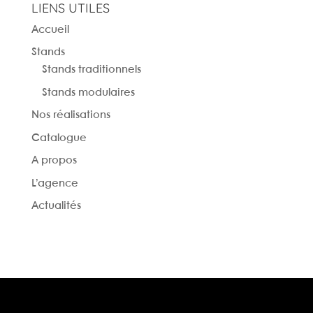
LIENS UTILES
Accueil
Stands
Stands traditionnels
Stands modulaires
Nos réalisations
Catalogue
A propos
L’agence
Actualités
Nous contacter