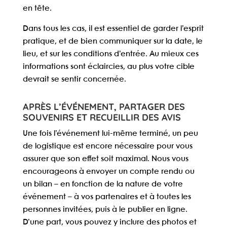
en tête.
Dans tous les cas, il est essentiel de garder l’esprit
pratique, et de bien communiquer sur la date, le
lieu, et sur les conditions d’entrée. Au mieux ces
informations sont éclaircies, au plus votre cible
devrait se sentir concernée.
APRÈS L’ÉVÉNEMENT, PARTAGER DES
SOUVENIRS ET RECUEILLIR DES AVIS
Une fois l’événement lui-même terminé, un peu
de logistique est encore nécessaire pour vous
assurer que son effet soit maximal. Nous vous
encourageons à
envoyer un compte rendu ou
un bilan
– en fonction de la nature de votre
événement – à vos partenaires et à toutes les
personnes invitées, puis à
le publier en ligne
.
D’une part, vous pouvez y inclure des photos et