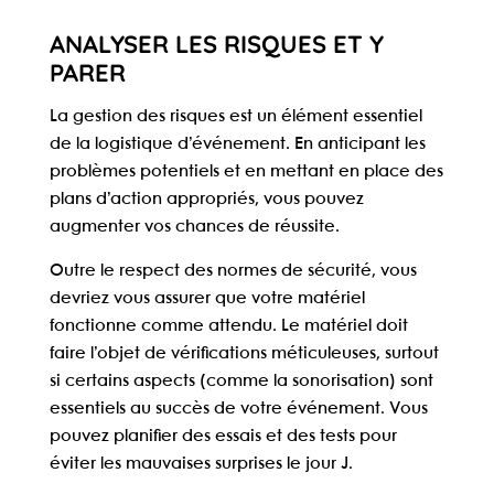
ANALYSER LES RISQUES ET Y
PARER
La gestion des risques est un élément essentiel
de la logistique d’événement. En anticipant les
problèmes potentiels et en mettant en place des
plans d’action appropriés, vous pouvez
augmenter vos chances de réussite.
Outre le respect des
normes de sécurité
, vous
devriez vous assurer que votre matériel
fonctionne comme attendu. Le matériel doit
faire l’objet de vérifications méticuleuses, surtout
si certains aspects (comme la sonorisation) sont
essentiels au succès de votre événement. Vous
pouvez planifier des essais et des tests pour
éviter les mauvaises surprises le jour J.