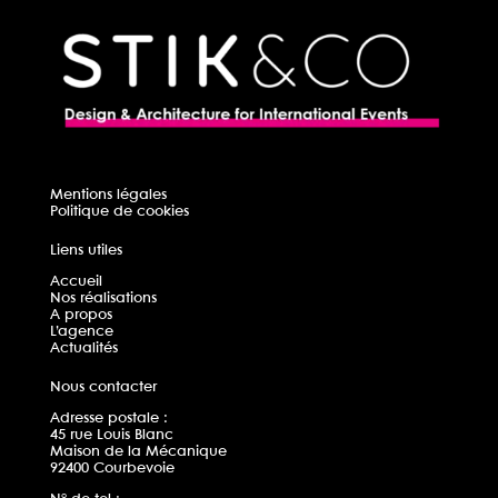
Mentions légales
Politique de cookies
Liens utiles
Accueil
Nos réalisations
A propos
L’agence
Actualités
Nous contacter
Adresse postale :
45 rue Louis Blanc
Maison de la Mécanique
92400 Courbevoie