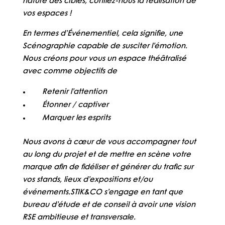
nature des cibles, confiez-nous la réalisation de
vos espaces !
En termes d’Événementiel, cela signifie, une
Scénographie capable de susciter l’émotion.
Nous créons pour vous un espace théâtralisé
avec comme objectifs de
Retenir l’attention
Étonner / captiver
Marquer les esprits
Nous avons à cœur de vous accompagner tout
au long du projet et de mettre en scène votre
marque afin de fidéliser et générer du trafic sur
vos stands, lieux d’expositions et/ou
événements.STIK&CO s’engage en tant que
bureau d’étude et de conseil à avoir une vision
RSE ambitieuse et transversale.