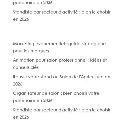
partenaire en 2026
Standiste par secteur d’activité : bien le choisir
en 2026
Marketing événementiel : guide stratégique
pour les marques
Animation pour salon professionnel : idées et
conseils clés
Réussir votre stand au Salon de l’Agriculture en
2026
Organisateur de salon : bien choisir votre
partenaire en 2026
Standiste par secteur d’activité : bien le choisir
en 2026