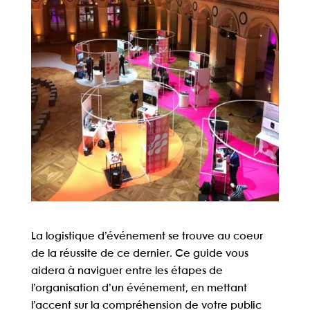
La logistique d’événement se trouve au coeur
de la réussite de ce dernier. Ce guide vous
aidera à naviguer entre les étapes de
l’organisation d’un événement, en mettant
l’accent sur la compréhension de votre public