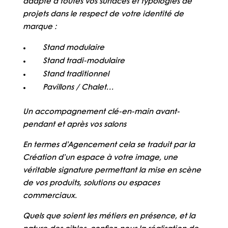
adapté à toutes vos surfaces et typologies de
projets dans le respect de votre identité de
marque :
Stand modulaire
Stand tradi-modulaire
Stand traditionnel
Pavillons / Chalet…
Un accompagnement clé-en-main avant-
pendant et après vos salons
En termes d’Agencement cela se traduit par la
Création d’un espace à votre image, une
véritable signature permettant la mise en scène
de vos produits, solutions ou espaces
commerciaux.
Quels que soient les métiers en présence, et la