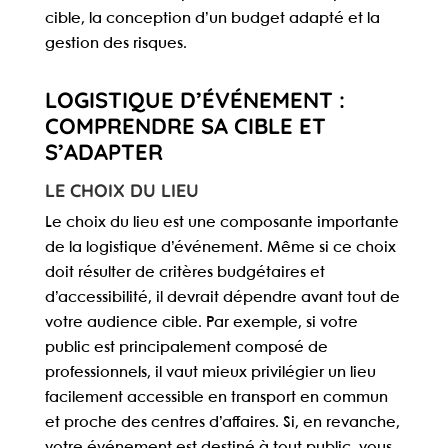
cible, la conception d’un budget adapté et la
gestion des risques.
LOGISTIQUE D’ÉVÉNEMENT :
COMPRENDRE SA CIBLE ET
S’ADAPTER
LE CHOIX DU LIEU
Le choix du lieu est une composante importante
de la logistique d’événement. Même si ce choix
doit résulter de critères budgétaires et
d’accessibilité, il devrait
dépendre avant tout de
votre audience cible
. Par exemple, si votre
public est principalement composé de
professionnels, il vaut mieux privilégier un lieu
facilement accessible en transport en commun
et proche des centres d’affaires. Si, en revanche,
votre événement est destiné à tout public, vous