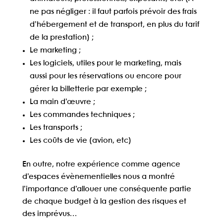
ne pas négliger : il faut parfois prévoir des frais
d’hébergement et de transport, en plus du tarif
de la prestation) ;
Le marketing ;
Les logiciels, utiles pour le marketing, mais
aussi pour les réservations ou encore pour
gérer la billetterie par exemple ;
La main d’œuvre ;
Les commandes techniques ;
Les transports ;
Les coûts de vie (avion, etc)
En outre, notre expérience comme agence
d’espaces évènementielles nous a montré
l’importance d’allouer une conséquente partie
de chaque budget à la gestion des risques et
des imprévus…