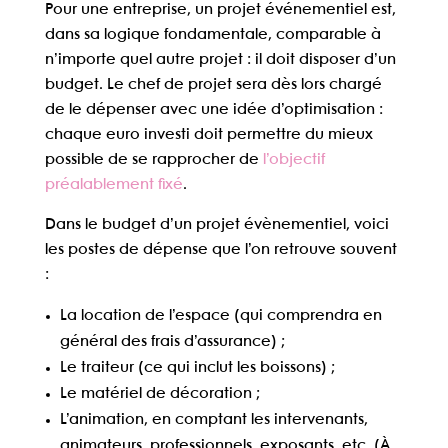
Pour une entreprise, un projet événementiel est,
dans sa logique fondamentale, comparable à
n’importe quel autre projet : il doit disposer d’un
budget. Le chef de projet sera dès lors chargé
de le dépenser avec une
idée d’optimisation
:
chaque euro investi doit permettre du mieux
possible de se rapprocher de
l’objectif
préalablement fixé
.
Dans le budget d’un projet évènementiel, voici
les postes de dépense que l’on retrouve souvent
:
La location de l’espace (qui comprendra en
général des frais d’assurance) ;
Le traiteur (ce qui inclut les boissons) ;
Le matériel de décoration ;
L’animation, en comptant les intervenants,
animateurs, professionnels, exposants, etc. (À