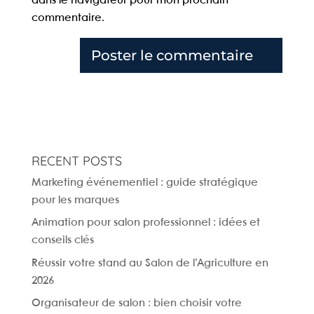
dans le navigateur pour mon prochain
commentaire.
RECENT POSTS
Marketing événementiel : guide stratégique
pour les marques
Animation pour salon professionnel : idées et
conseils clés
Réussir votre stand au Salon de l’Agriculture en
2026
Organisateur de salon : bien choisir votre