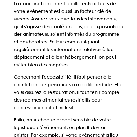
La
coordination entre les différents acteurs
de
votre événement est aussi un facteur clé de
succès. Assurez-vous que tous les intervenants,
qu’il s’agisse des conférenciers, des exposants ou
des animateurs, soient informés du programme
et des horaires. En leur communiquant
régulièrement les informations relatives à leur
déplacement et à leur hébergement, on peut
éviter bien des méprises.
Concernant l’accessibilité, il faut
penser à la
circulation des personnes à mobilité réduite
. Et si
vous assurez la restauration, il faut tenir compte
des régimes alimentaires restrictifs pour
concevoir un buffet inclusif.
Enfin, pour chaque aspect sensible de votre
logistique d’événement, un plan B devrait
exister. Par exemple, si votre événement a lieu