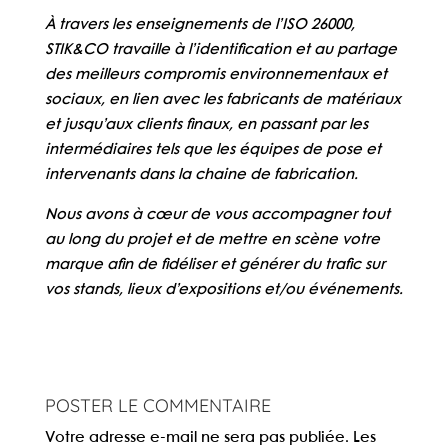
À travers les enseignements de l’ISO 26000,
STIK&CO travaille à l’identification et au partage
des meilleurs compromis environnementaux et
sociaux, en lien avec les fabricants de matériaux
et jusqu’aux clients finaux, en passant par les
intermédiaires tels que les équipes de pose et
intervenants dans la chaine de fabrication.
Nous avons à cœur de vous accompagner tout
au long du projet et de mettre en scène votre
marque afin de fidéliser et générer du trafic sur
vos stands, lieux d’expositions et/ou événements.
POSTER LE COMMENTAIRE
Votre adresse e-mail ne sera pas publiée.
Les