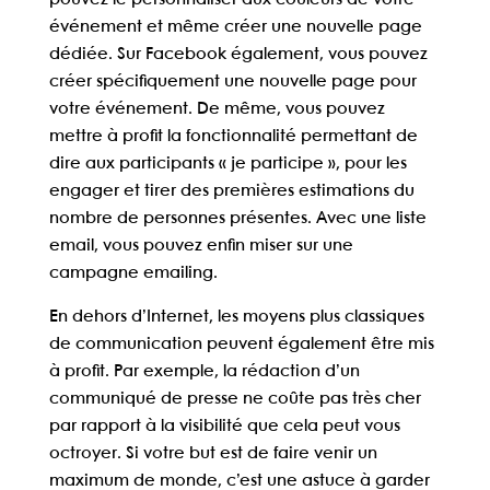
événement et même créer une nouvelle page
dédiée. Sur Facebook également, vous pouvez
créer spécifiquement une nouvelle page pour
votre événement. De même, vous pouvez
mettre à profit la fonctionnalité permettant de
dire aux participants « je participe », pour les
engager et tirer des premières estimations du
nombre de personnes présentes. Avec une liste
email, vous pouvez enfin miser sur une
campagne emailing.
En dehors d’Internet,
les moyens plus classiques
de communication
peuvent également être mis
à profit. Par exemple, la rédaction d’un
communiqué de presse ne coûte pas très cher
par rapport à la visibilité que cela peut vous
octroyer. Si votre but est de faire venir un
maximum de monde, c’est une astuce à garder