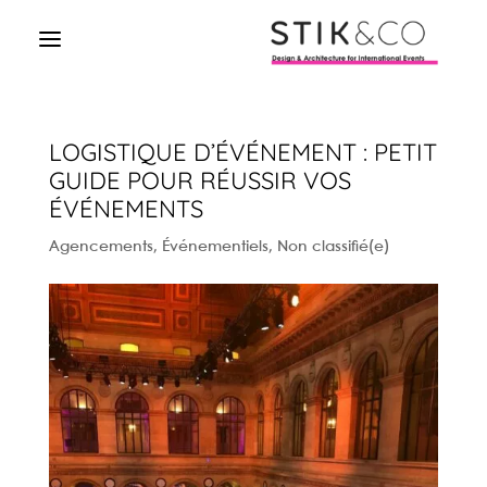
LOGISTIQUE D’ÉVÉNEMENT : PETIT
GUIDE POUR RÉUSSIR VOS
ÉVÉNEMENTS
Agencements
,
Événementiels
,
Non classifié(e)