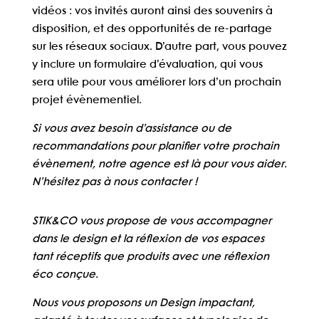
vidéos : vos invités auront ainsi des souvenirs à
disposition, et des opportunités de re-partage
sur les réseaux sociaux. D’autre part, vous pouvez
y inclure un formulaire d’évaluation, qui vous
sera utile pour vous améliorer lors d’un prochain
projet évènementiel.
Si vous avez besoin d’assistance ou de
recommandations pour planifier votre prochain
évènement, notre agence est là pour vous aider.
N’hésitez pas à nous contacter !
STIK&CO vous propose de vous accompagner
dans le design et la réflexion de vos espaces
tant réceptifs que produits avec une réflexion
éco conçue.
Nous vous proposons un Design impactant,