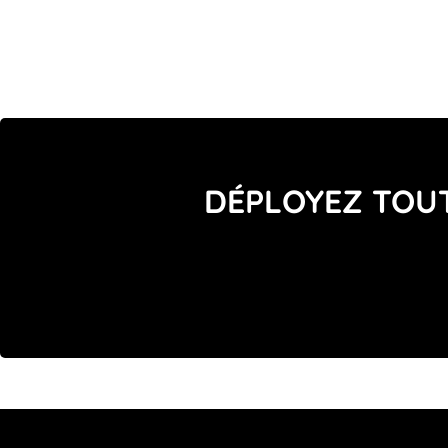
DÉPLOYEZ TOUT