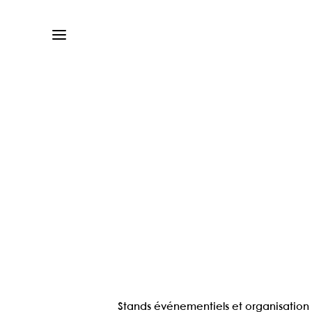
Stands événementiels et organisation