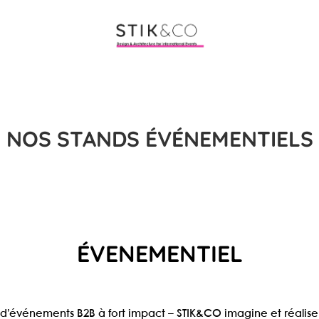
NOS STANDS ÉVÉNEMENTIELS
ÉVENEMENTIEL
 d’événements B2B à fort impact
– STIK&CO imagine et réalis