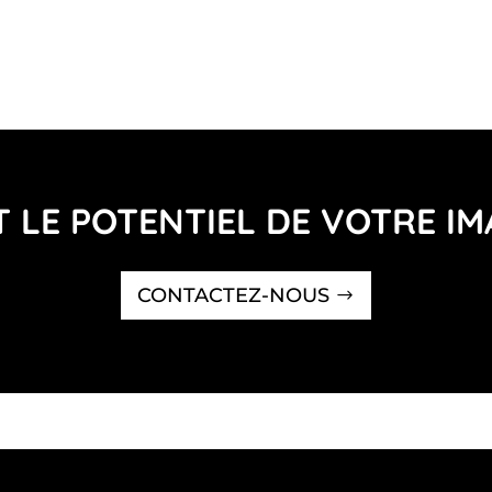
 LE POTENTIEL DE VOTRE I
CONTACTEZ-NOUS