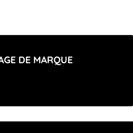
MAGE DE MARQUE