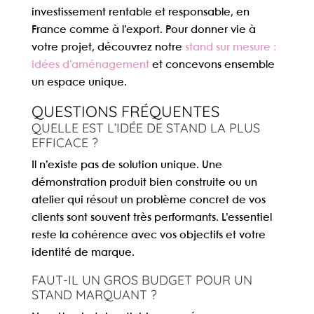
investissement rentable et responsable, en
France comme à l’export. Pour donner vie à
votre projet, découvrez notre
stand sur mesure :
idées d’aménagement
et concevons ensemble
un espace unique.
QUESTIONS FRÉQUENTES
QUELLE EST L’IDÉE DE STAND LA PLUS
EFFICACE ?
Il n’existe pas de solution unique. Une
démonstration produit bien construite ou un
atelier qui résout un problème concret de vos
clients sont souvent très performants. L’essentiel
reste la cohérence avec vos objectifs et votre
identité de marque.
FAUT-IL UN GROS BUDGET POUR UN
STAND MARQUANT ?