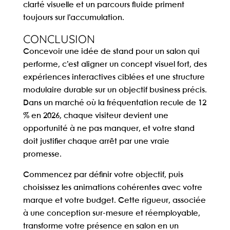
clarté visuelle et un parcours fluide priment
toujours sur l’accumulation.
CONCLUSION
Concevoir une
idée de stand pour un salon
qui
performe, c’est aligner un concept visuel fort, des
expériences interactives ciblées et une structure
modulaire durable sur un objectif business précis.
Dans un marché où la fréquentation recule de 12
% en 2026, chaque visiteur devient une
opportunité à ne pas manquer, et votre stand
doit justifier chaque arrêt par une vraie
promesse.
Commencez par définir votre objectif, puis
choisissez les animations cohérentes avec votre
marque et votre budget. Cette rigueur, associée
à une conception sur-mesure et réemployable,
transforme votre présence en salon en un