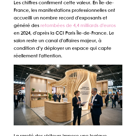
Les chiffres confirment cette valeur. En Île-de-
France, les manifestations professionnelles ont
accueilli un nombre record d’exposants et
généré des
retombées de 4,4 milliards d’euros
en 2024, d’après la CCI Paris Île-de-France. Le
salon reste un canal d’affaires majeur, à
condition d’y déployer un espace qui capte
réellement l’attention.