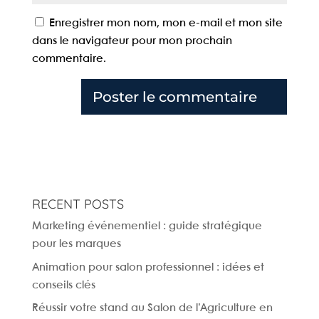
Enregistrer mon nom, mon e-mail et mon site
dans le navigateur pour mon prochain
commentaire.
RECENT POSTS
Marketing événementiel : guide stratégique
pour les marques
Animation pour salon professionnel : idées et
conseils clés
Réussir votre stand au Salon de l’Agriculture en