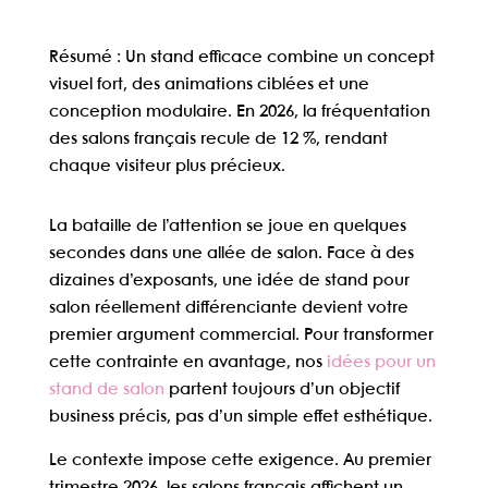
Résumé :
Un stand efficace combine un concept
visuel fort, des animations ciblées et une
conception modulaire. En 2026, la fréquentation
des salons français recule de 12 %, rendant
chaque visiteur plus précieux.
La bataille de l’attention se joue en quelques
secondes dans une allée de salon. Face à des
dizaines d’exposants, une
idée de stand pour
salon
réellement différenciante devient votre
premier argument commercial. Pour transformer
cette contrainte en avantage, nos
idées pour un
stand de salon
partent toujours d’un objectif
business précis, pas d’un simple effet esthétique.
Le contexte impose cette exigence. Au premier