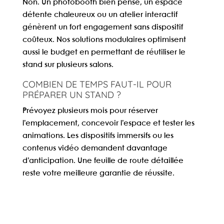
Non. Un photobooth bien pensé, un espace
détente chaleureux ou un atelier interactif
génèrent un fort engagement sans dispositif
coûteux. Nos solutions modulaires optimisent
aussi le budget en permettant de réutiliser le
stand sur plusieurs salons.
COMBIEN DE TEMPS FAUT-IL POUR
PRÉPARER UN STAND ?
Prévoyez plusieurs mois pour réserver
l’emplacement, concevoir l’espace et tester les
animations. Les dispositifs immersifs ou les
contenus vidéo demandent davantage
d’anticipation. Une feuille de route détaillée
reste votre meilleure garantie de réussite.