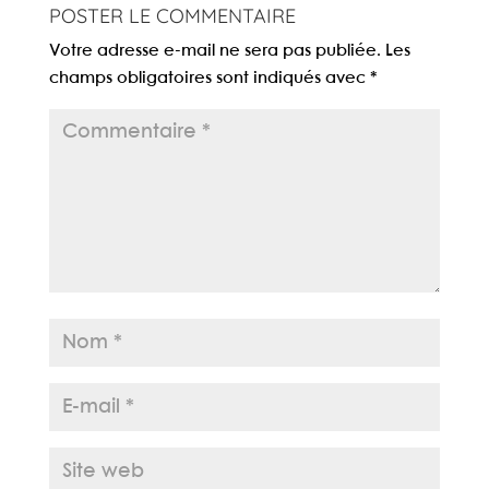
POSTER LE COMMENTAIRE
Votre adresse e-mail ne sera pas publiée.
Les
champs obligatoires sont indiqués avec
*