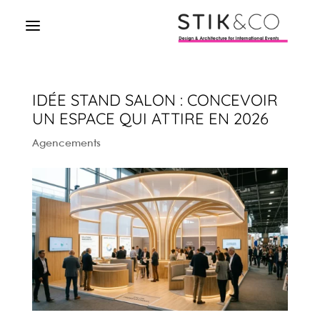
IDÉE STAND SALON : CONCEVOIR
UN ESPACE QUI ATTIRE EN 2026
Agencements