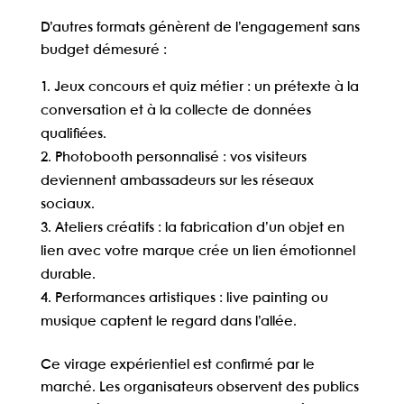
D’autres formats génèrent de l’engagement sans
budget démesuré :
Jeux concours et quiz métier
: un prétexte à la
conversation et à la collecte de données
qualifiées.
Photobooth personnalisé
: vos visiteurs
deviennent ambassadeurs sur les réseaux
sociaux.
Ateliers créatifs
: la fabrication d’un objet en
lien avec votre marque crée un lien émotionnel
durable.
Performances artistiques
: live painting ou
musique captent le regard dans l’allée.
Ce virage expérientiel est confirmé par le
marché. Les organisateurs observent des publics