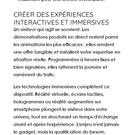
CRÉER DES EXPÉRIENCES
INTERACTIVES ET IMMERSIVES
Un visiteur qui agit se souvient. Les
démonstrations produits en direct
restent parmi
les animations les plus efficaces : elles rendent
une offre tangible et installent votre expertise en
situation réelle. Programmées à heures fixes et
bien signalées, elles rythment la journée et
ramènent du trafic.
Les technologies immersives complètent ce
dispositif. Réalité virtuelle, écrans tactiles,
hologrammes ou réalité augmentée sur
smartphone plongent le visiteur dans votre
univers, tout en structurant un temps d’échange
avant et après l’expérience. L’enjeu n’est jamais
le gadget, mais la qualification du besoin.