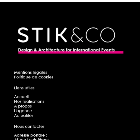
Mentions légales
Politique de cookies
Liens utiles
Accueil
Nos réalisations
A propos
L’agence
Actualités
Nous contacter
Adresse postale :