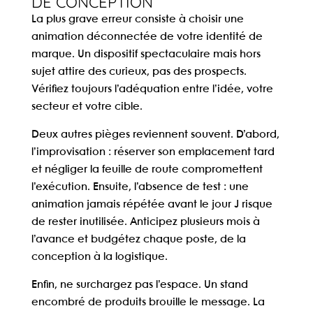
DE CONCEPTION
La plus grave erreur consiste à choisir une
animation déconnectée de votre identité de
marque. Un dispositif spectaculaire mais hors
sujet attire des curieux, pas des prospects.
Vérifiez toujours l’adéquation entre l’idée, votre
secteur et votre cible.
Deux autres pièges reviennent souvent. D’abord,
l’improvisation : réserver son emplacement tard
et négliger la feuille de route compromettent
l’exécution. Ensuite, l’absence de test : une
animation jamais répétée avant le jour J risque
de rester inutilisée. Anticipez plusieurs mois à
l’avance et budgétez chaque poste, de la
conception à la logistique.
Enfin, ne surchargez pas l’espace. Un stand
encombré de produits brouille le message. La