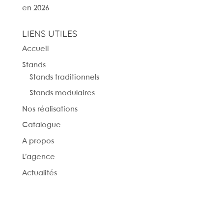
en 2026
LIENS UTILES
Accueil
Stands
Stands traditionnels
Stands modulaires
Nos réalisations
Catalogue
A propos
L’agence
Actualités
Nous contacter