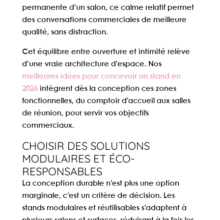
permanente d’un salon, ce calme relatif permet
des conversations commerciales de meilleure
qualité, sans distraction.
Cet équilibre entre ouverture et intimité relève
d’une vraie architecture d’espace. Nos
meilleures idées pour concevoir un stand en
2026
intègrent dès la conception ces zones
fonctionnelles, du comptoir d’accueil aux salles
de réunion, pour servir vos objectifs
commerciaux.
CHOISIR DES SOLUTIONS
MODULAIRES ET ÉCO-
RESPONSABLES
La conception durable n’est plus une option
marginale, c’est un critère de décision. Les
stands
modulaires et réutilisables
s’adaptent à