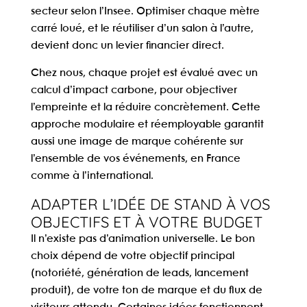
secteur selon l’Insee. Optimiser chaque mètre
carré loué, et le réutiliser d’un salon à l’autre,
devient donc un levier financier direct.
Chez nous, chaque projet est évalué avec un
calcul d’impact carbone, pour objectiver
l’empreinte et la réduire concrètement. Cette
approche modulaire et réemployable garantit
aussi une image de marque cohérente sur
l’ensemble de vos événements, en France
comme à l’international.
ADAPTER L’IDÉE DE STAND À VOS
OBJECTIFS ET À VOTRE BUDGET
Il n’existe pas d’animation universelle. Le bon
choix dépend de votre objectif principal
(notoriété, génération de leads, lancement
produit), de votre ton de marque et du flux de