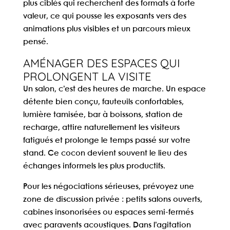
plus ciblés qui recherchent des formats à forte
valeur, ce qui pousse les exposants vers des
animations plus visibles et un parcours mieux
pensé.
AMÉNAGER DES ESPACES QUI
PROLONGENT LA VISITE
Un salon, c’est des heures de marche. Un
espace
détente
bien conçu, fauteuils confortables,
lumière tamisée, bar à boissons, station de
recharge, attire naturellement les visiteurs
fatigués et prolonge le temps passé sur votre
stand. Ce cocon devient souvent le lieu des
échanges informels les plus productifs.
Pour les négociations sérieuses, prévoyez une
zone de discussion privée
: petits salons ouverts,
cabines insonorisées ou espaces semi-fermés
avec paravents acoustiques. Dans l’agitation