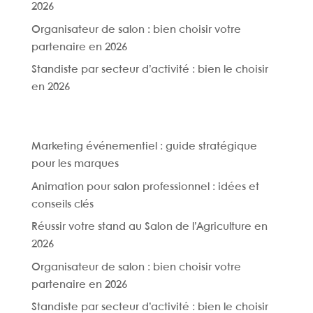
2026
Organisateur de salon : bien choisir votre
partenaire en 2026
Standiste par secteur d’activité : bien le choisir
en 2026
Marketing événementiel : guide stratégique
pour les marques
Animation pour salon professionnel : idées et
conseils clés
Réussir votre stand au Salon de l’Agriculture en
2026
Organisateur de salon : bien choisir votre
partenaire en 2026
Standiste par secteur d’activité : bien le choisir